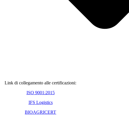
Link di collegamento alle certificazioni:
ISO 9001:2015
IFS Logistics
BIOAGRICERT