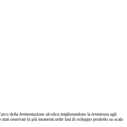
arco della fermentazione alcolica migliorandone la resistenza agli
no stati osservati in più momenti nelle fasi di sviluppo prodotto su scala