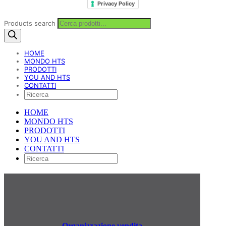
Privacy Policy
Products search
HOME
MONDO HTS
PRODOTTI
YOU AND HTS
CONTATTI
HOME
MONDO HTS
PRODOTTI
YOU AND HTS
CONTATTI
Organizzazione vendita