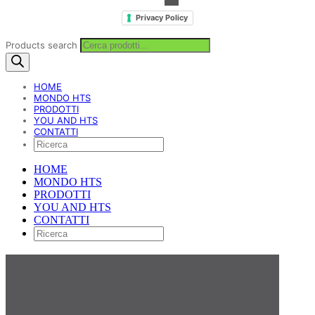
Privacy Policy
Products search
HOME
MONDO HTS
PRODOTTI
YOU AND HTS
CONTATTI
HOME
MONDO HTS
PRODOTTI
YOU AND HTS
CONTATTI