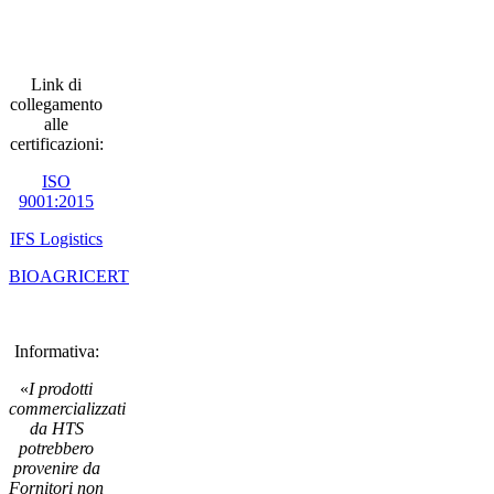
Link di
collegamento
alle
certificazioni:
ISO
9001:2015
IFS Logistics
BIOAGRICERT
Informativa:
«
I prodotti
commercializzati
da HTS
potrebbero
provenire da
Fornitori non