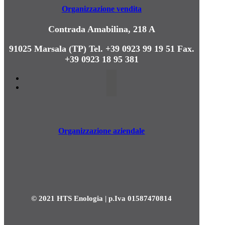
Organizzazione vendita
Contrada Amabilina, 218 A
91025 Marsala (TP)
Tel. +39 0923 99 19 51
Fax.
+39 0923 18 95 381
Organizzazione aziendale
© 2021 HTS Enologia | p.Iva 01587470814