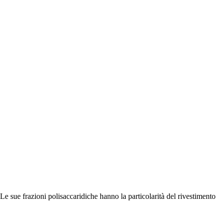
. Le sue frazioni polisaccaridiche hanno la particolarità del rivestimento