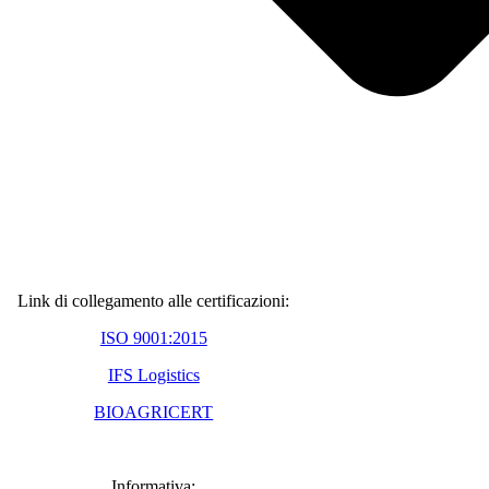
Link di collegamento alle certificazioni:
ISO 9001:2015
IFS Logistics
BIOAGRICERT
Informativa: