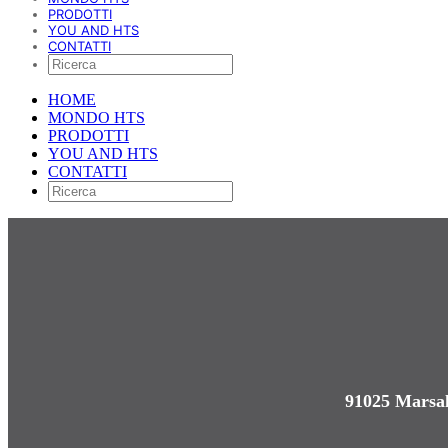
PRODOTTI
YOU AND HTS
CONTATTI
HOME
MONDO HTS
PRODOTTI
YOU AND HTS
CONTATTI
91025 Marsal