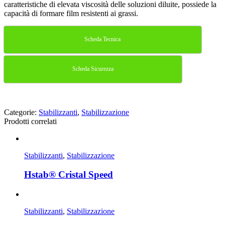
caratteristiche di elevata viscosità delle soluzioni diluite, possiede la
capacità di formare film resistenti ai grassi.
Scheda Tecnica
Scheda Sicurezza
Categorie:
Stabilizzanti
,
Stabilizzazione
Prodotti correlati
Stabilizzanti
,
Stabilizzazione
Hstab® Cristal Speed
Stabilizzanti
,
Stabilizzazione