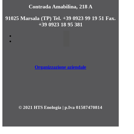
Contrada Amabilina, 218 A
91025 Marsala (TP)
Tel. +39 0923 99 19 51
Fax.
+39 0923 18 95 381
Organizzazione aziendale
© 2021 HTS Enologia | p.Iva 01587470814