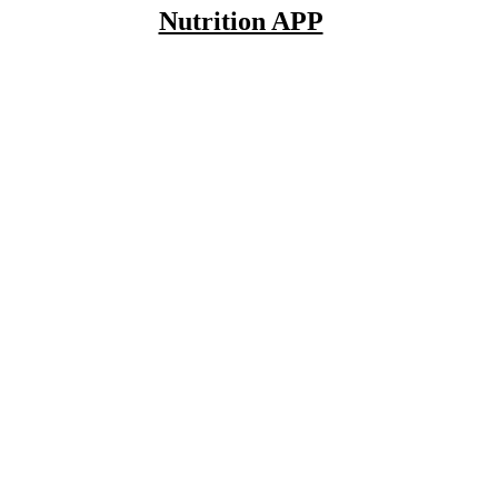
Nutrition APP