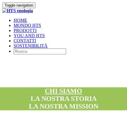
Toggle navigation
HOME
MONDO HTS
PRODOTTI
YOU AND HTS
CONTATTI
SOSTENIBILITÀ
CHI SIAMO
LA NOSTRA STORIA
LA NOSTRA MISSION