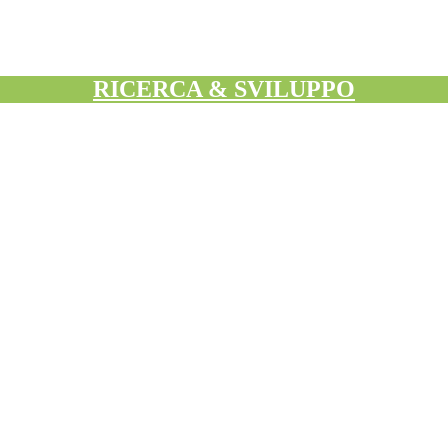
RICERCA & SVILUPPO