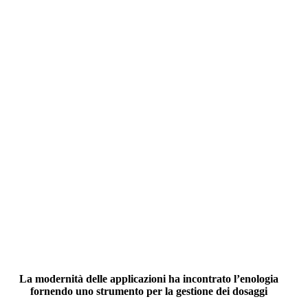
La modernità delle applicazioni ha incontrato l’enologia
fornendo uno strumento per la gestione dei dosaggi