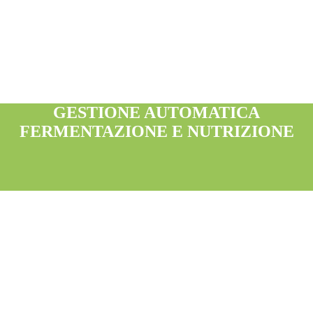
GESTIONE AUTOMATICA
FERMENTAZIONE E NUTRIZIONE