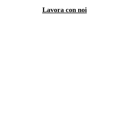
Lavora con noi