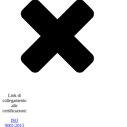
Link di
collegamento
alle
certificazioni:
ISO
9001:2015