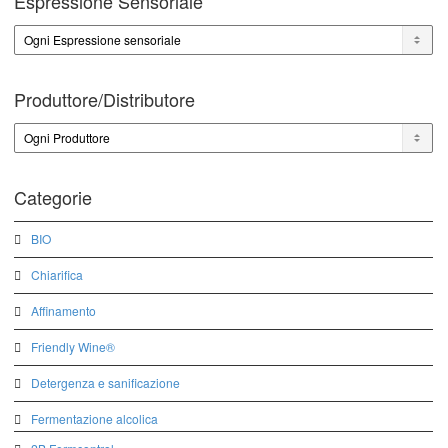
Espressione Sensoriale
Produttore/Distributore
Categorie
BIO
Chiarifica
Affinamento
Friendly Wine®
Detergenza e sanificazione
Fermentazione alcolica