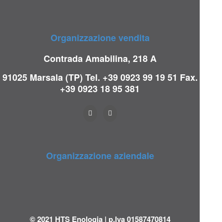
Organizzazione vendita
Contrada Amabilina, 218 A
91025 Marsala (TP)
Tel. +39 0923 99 19 51
Fax.
+39 0923 18 95 381
Organizzazione aziendale
© 2021 HTS Enologia | p.Iva 01587470814