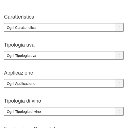
Caratteristica
Tipologia uva
Applicazione
Tipologia di vino