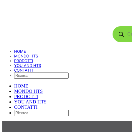
Products
search
HOME
MONDO HTS
PRODOTTI
YOU AND HTS
CONTATTI
HOME
MONDO HTS
PRODOTTI
YOU AND HTS
CONTATTI