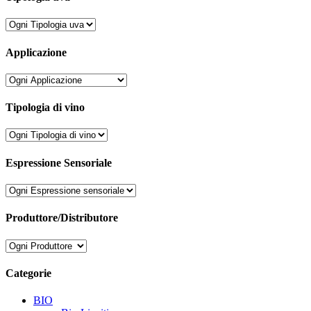
Applicazione
Tipologia di vino
Espressione Sensoriale
Produttore/Distributore
Categorie
BIO