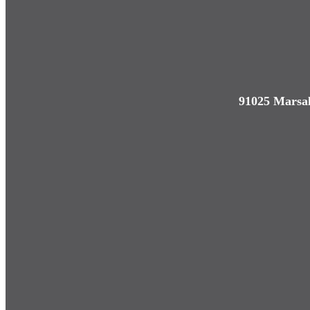
91025 Marsal