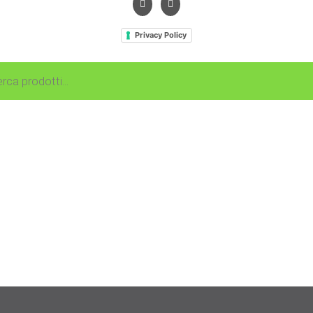
Privacy Policy