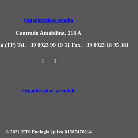
Organizzazione vendita
Contrada Amabilina, 218 A
a (TP)
Tel. +39 0923 99 19 51
Fax. +39 0923 18 95 381
Organizzazione aziendale
© 2021 HTS Enologia | p.Iva 01587470814