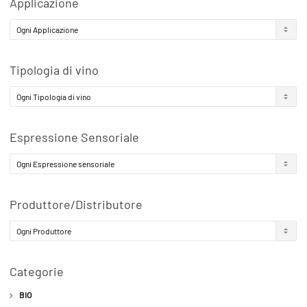
Applicazione
Tipologia di vino
Espressione Sensoriale
Produttore/Distributore
Categorie
BIO