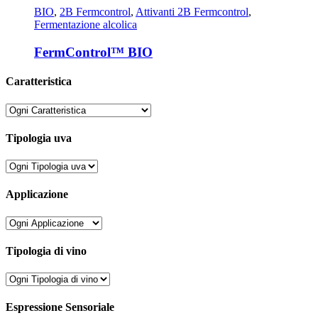
BIO
,
2B Fermcontrol
,
Attivanti 2B Fermcontrol
,
Fermentazione alcolica
FermControl™ BIO
Caratteristica
Tipologia uva
Applicazione
Tipologia di vino
Espressione Sensoriale