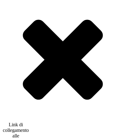
Link di
collegamento
alle