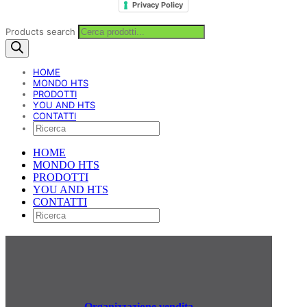
Privacy Policy
Products search
HOME
MONDO HTS
PRODOTTI
YOU AND HTS
CONTATTI
HOME
MONDO HTS
PRODOTTI
YOU AND HTS
CONTATTI
Organizzazione vendita