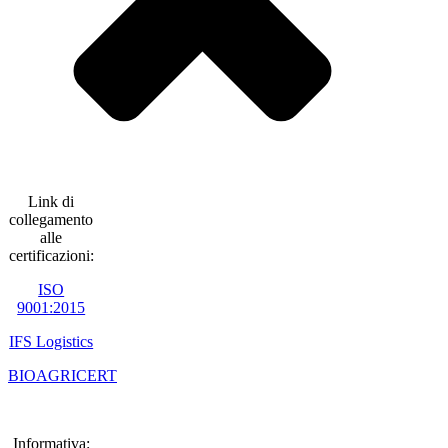
Link di
collegamento
alle
certificazioni:
ISO
9001:2015
IFS Logistics
BIOAGRICERT
Informativa: