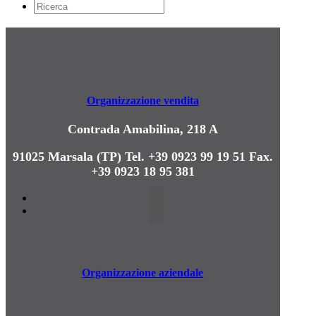
Organizzazione vendita
Contrada Amabilina, 218 A
91025 Marsala (TP)
Tel. +39 0923 99 19 51
Fax.
+39 0923 18 95 381
Organizzazione aziendale