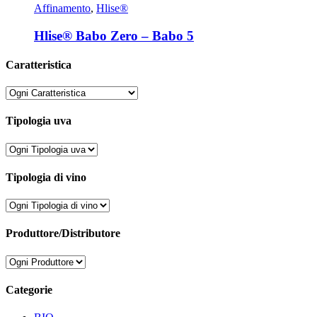
Affinamento
,
Hlise®
Hlise® Babo Zero – Babo 5
Caratteristica
Tipologia uva
Tipologia di vino
Produttore/Distributore
Categorie