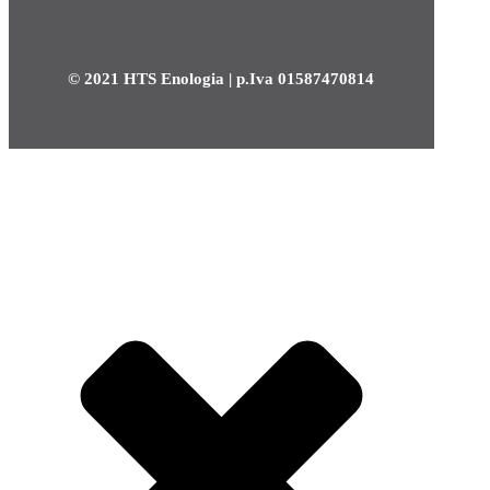
© 2021 HTS Enologia | p.Iva 01587470814