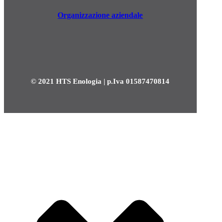
Organizzazione aziendale
© 2021 HTS Enologia | p.Iva 01587470814