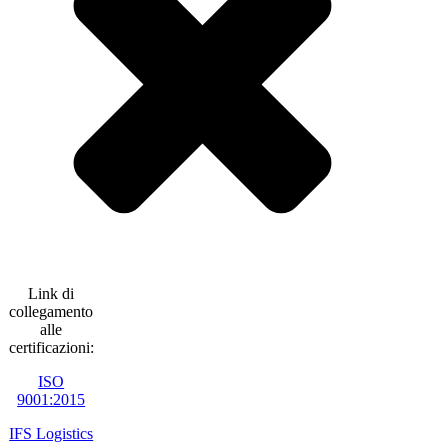
Link di
collegamento
alle
certificazioni:
ISO
9001:2015
IFS Logistics