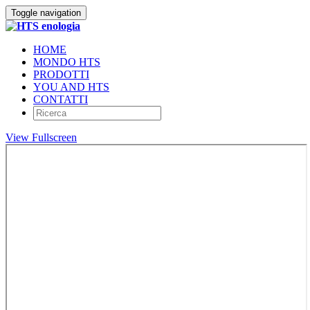
Toggle navigation
HOME
MONDO HTS
PRODOTTI
YOU AND HTS
CONTATTI
View Fullscreen