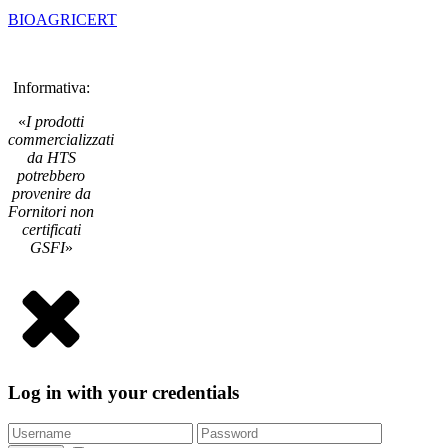
BIOAGRICERT
Informativa:
«
I prodotti
commercializzati
da HTS
potrebbero
provenire da
Fornitori non
certificati
GSFI
»
Log in with your credentials