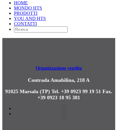
HOME
MONDO HTS
PRODOTTI
YOU AND HTS
CONTATTI
Organizzazione vendita
Contrada Amabilina, 218 A
91025 Marsala (TP)
Tel. +39 0923 99 19 51
Fax.
+39 0923 18 95 381