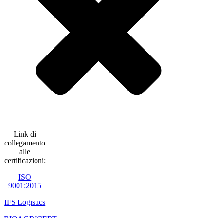
Link di
collegamento
alle
certificazioni:
ISO
9001:2015
IFS Logistics