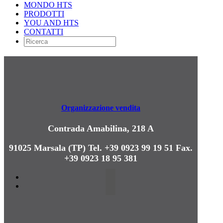
MONDO HTS
PRODOTTI
YOU AND HTS
CONTATTI
Organizzazione vendita
Contrada Amabilina, 218 A
91025 Marsala (TP)
Tel. +39 0923 99 19 51
Fax.
+39 0923 18 95 381