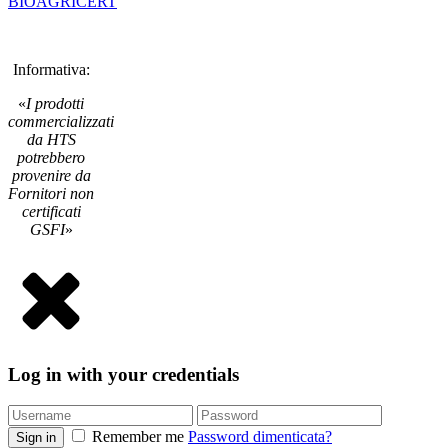
BIOAGRICERT
Informativa:
«
I prodotti
commercializzati
da HTS
potrebbero
provenire da
Fornitori non
certificati
GSFI
»
Log in with your credentials
Remember me
Password dimenticata?
Sign in