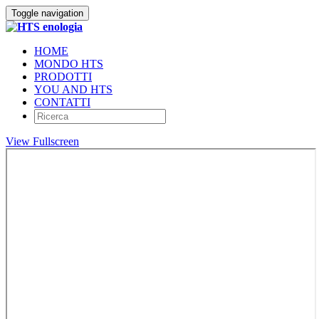
Toggle navigation
HOME
MONDO HTS
PRODOTTI
YOU AND HTS
CONTATTI
View Fullscreen