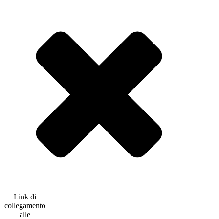
Link di
collegamento
alle