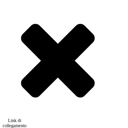
Link di
collegamento