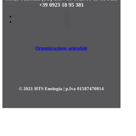
+39 0923 18 95 381
Organizzazione aziendale
© 2021 HTS Enologia | p.Iva 01587470814