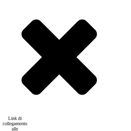
Link di
collegamento
alle