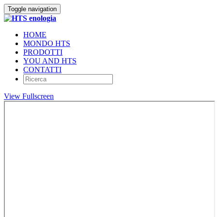
Toggle navigation
HOME
MONDO HTS
PRODOTTI
YOU AND HTS
CONTATTI
View Fullscreen