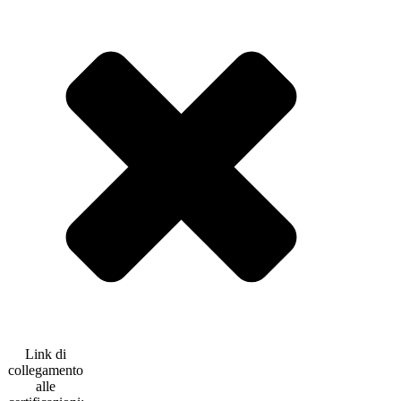
Link di
collegamento
alle