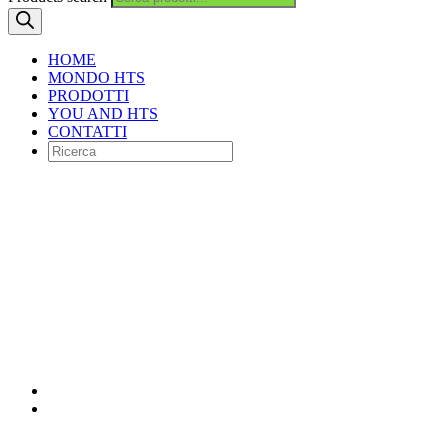
HOME
MONDO HTS
PRODOTTI
YOU AND HTS
CONTATTI