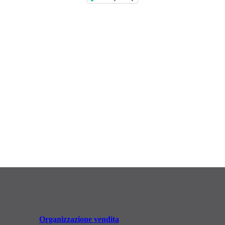
Organizzazione vendita