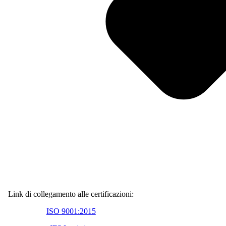
Link di collegamento alle certificazioni:
ISO 9001:2015