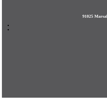
91025 Marsal