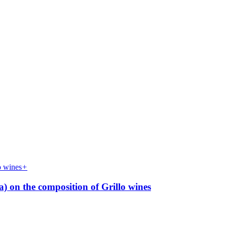
+
) on the composition of Grillo wines