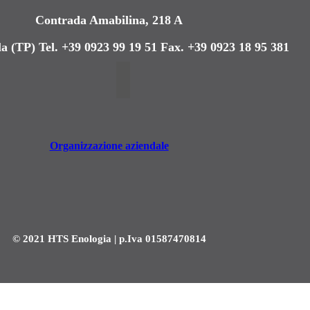
Contrada Amabilina, 218 A
a (TP)
Tel. +39 0923 99 19 51
Fax. +39 0923 18 95 381
Organizzazione aziendale
© 2021 HTS Enologia | p.Iva 01587470814