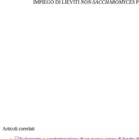
IMPIEGO DI LIEVITI
NON-SACCHAROMYCES
P
Articoli correlati