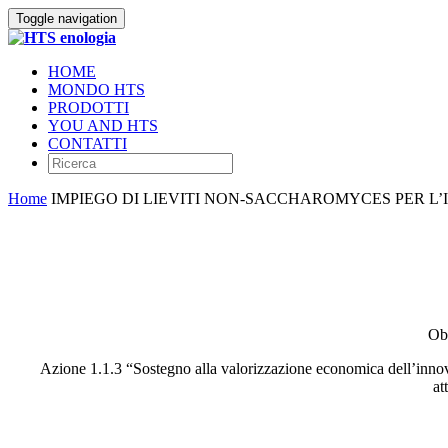
Toggle navigation
HOME
MONDO HTS
PRODOTTI
YOU AND HTS
CONTATTI
Home
IMPIEGO DI LIEVITI NON-SACCHAROMYCES PER 
Obi
Azione 1.1.3 “Sostegno alla valorizzazione economica dell’innova
at