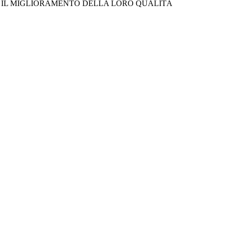
 IL MIGLIORAMENTO DELLA LORO QUALITÀ