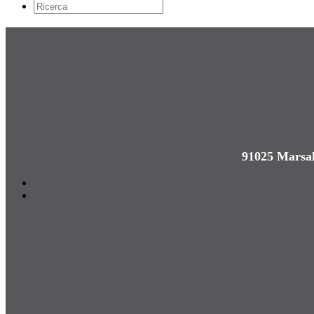
91025 Marsal