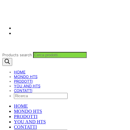
Products search
HOME
MONDO HTS
PRODOTTI
YOU AND HTS
CONTATTI
HOME
MONDO HTS
PRODOTTI
YOU AND HTS
CONTATTI