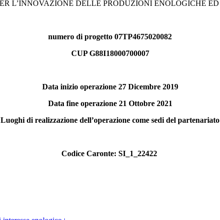
ER L’INNOVAZIONE DELLE PRODUZIONI ENOLOGICHE ED
numero di progetto 07TP4675020082
CUP G88I18000700007
Data inizio operazione 27 Dicembre 2019
Data fine operazione 21 Ottobre 2021
Luoghi di realizzazione dell’operazione come sedi del partenariato
Codice Caronte: SI_1_22422