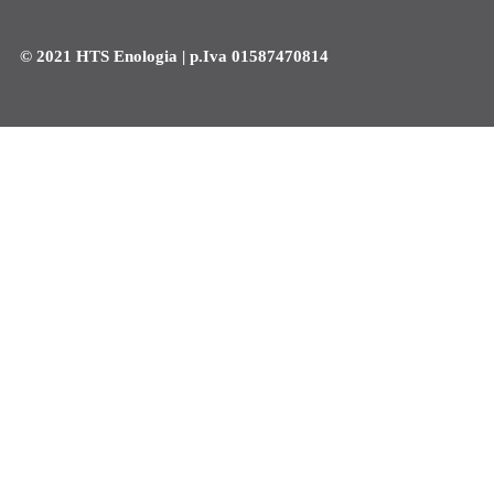
© 2021 HTS Enologia | p.Iva 01587470814