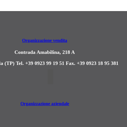
Organizzazione vendita
Contrada Amabilina, 218 A
a (TP)
Tel. +39 0923 99 19 51
Fax. +39 0923 18 95 381
Organizzazione aziendale