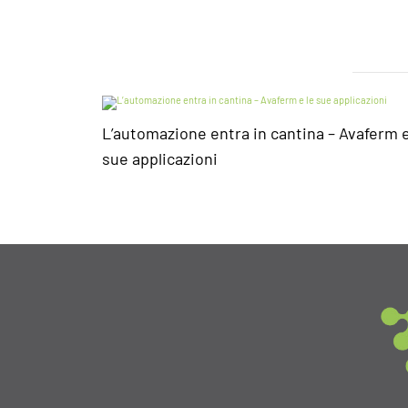
L’automazione entra in cantina – Avaferm e
sue applicazioni