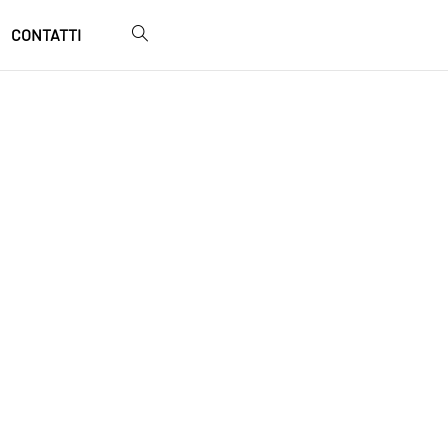
CONTATTI