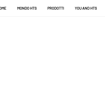
OME
MONDO HTS
PRODOTTI
YOU AND HTS