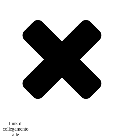
Link di
collegamento
alle