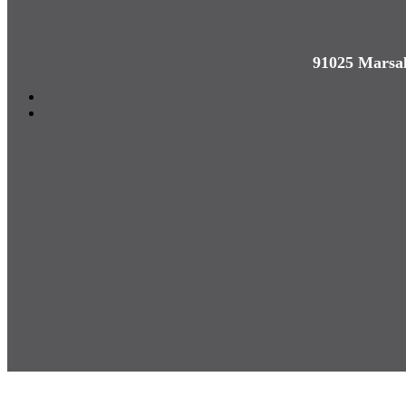
91025 Marsal