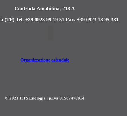
Contrada Amabilina, 218 A
a (TP)
Tel. +39 0923 99 19 51
Fax. +39 0923 18 95 381
Organizzazione aziendale
© 2021 HTS Enologia | p.Iva 01587470814