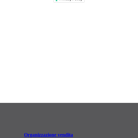
Organizzazione vendita