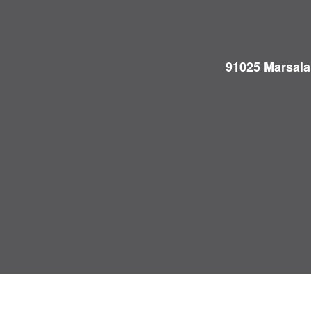
91025 Marsala