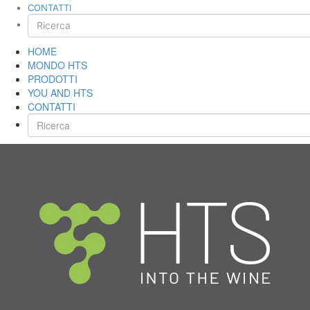
CONTATTI
HOME
MONDO HTS
PRODOTTI
YOU AND HTS
CONTATTI