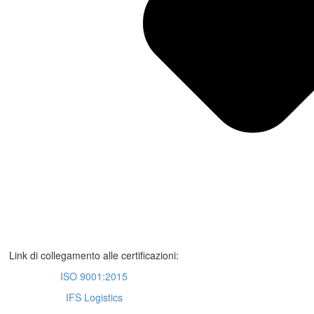
Link di collegamento alle certificazioni:
ISO 9001:2015
IFS Logistics