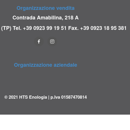
Organizzazione vendita
Contrada Amabilina, 218 A
 (TP)
Tel. +39 0923 99 19 51
Fax. +39 0923 18 95 381
Organizzazione aziendale
© 2021 HTS Enologia | p.Iva 01587470814