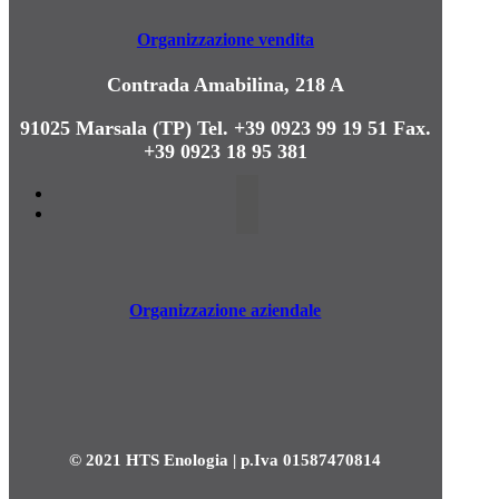
Organizzazione vendita
Contrada Amabilina, 218 A
91025 Marsala (TP)
Tel. +39 0923 99 19 51
Fax.
+39 0923 18 95 381
Organizzazione aziendale
© 2021 HTS Enologia | p.Iva 01587470814