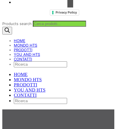
Privacy Policy
Products search
HOME
MONDO HTS
PRODOTTI
YOU AND HTS
CONTATTI
HOME
MONDO HTS
PRODOTTI
YOU AND HTS
CONTATTI