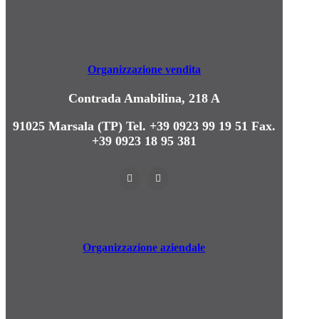
Organizzazione vendita
Contrada Amabilina, 218 A
91025 Marsala (TP)
Tel. +39 0923 99 19 51
Fax.
+39 0923 18 95 381
Organizzazione aziendale