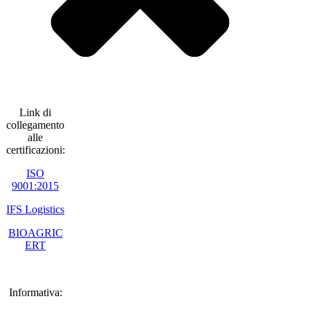
Link di
collegamento
alle
certificazioni:
ISO
9001:2015
IFS Logistics
BIOAGRIC
ERT
Informativa: