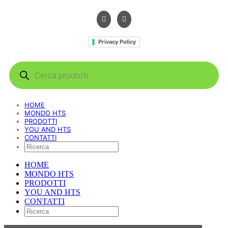
Privacy Policy
Products
search
HOME
MONDO HTS
PRODOTTI
YOU AND HTS
CONTATTI
HOME
MONDO HTS
PRODOTTI
YOU AND HTS
CONTATTI