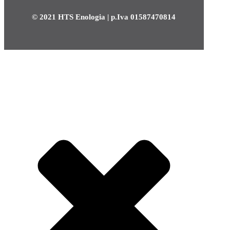
© 2021 HTS Enologia | p.Iva 01587470814