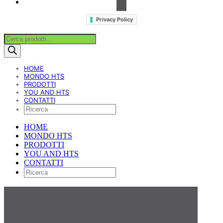
Privacy Policy
Products
search
HOME
MONDO HTS
PRODOTTI
YOU AND HTS
CONTATTI
HOME
MONDO HTS
PRODOTTI
YOU AND HTS
CONTATTI