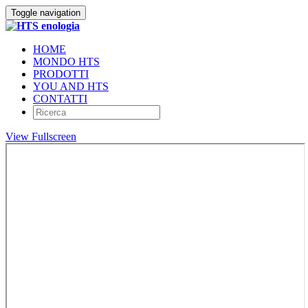
Toggle navigation
HOME
MONDO HTS
PRODOTTI
YOU AND HTS
CONTATTI
View Fullscreen