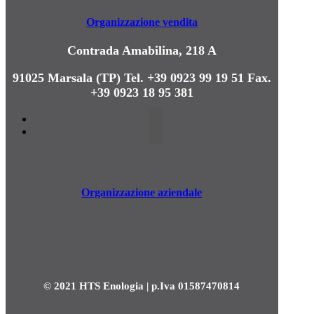
Organizzazione vendita
Contrada Amabilina, 218 A
91025 Marsala (TP)
Tel. +39 0923 99 19 51
Fax.
+39 0923 18 95 381
Organizzazione aziendale
© 2021 HTS Enologia | p.Iva 01587470814