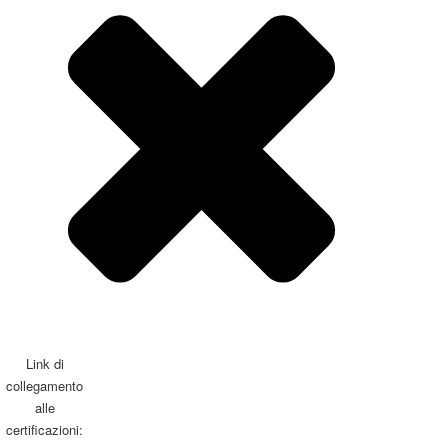
Link di
collegamento
alle
certificazioni: