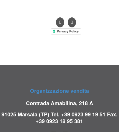
info@hts-enologia.com
Privacy Policy
Organizzazione vendita
Contrada Amabilina, 218 A
91025 Marsala (TP)
Tel. +39 0923 99 19 51
Fax.
+39 0923 18 95 381