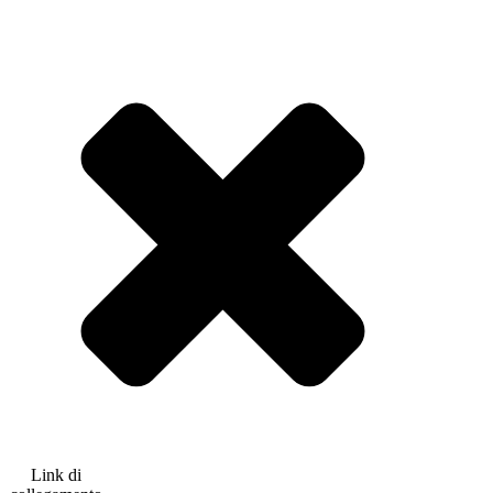
Link di