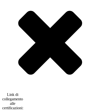
Link di
collegamento
alle
certificazioni: