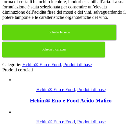
forma di cristalli bianchi o incolore, inodori e stabili all’aria. La sua
formulazione è stata selezionata per consentire un’elevata
diminuzione dell’acidità fissa dei mosti e dei vini, salvaguardando il
potere tampone e le caratteristiche organolettiche del vino.
Scheda Tecnica
Scheda Sicurezza
Categorie:
Hchim® Eno e Food
,
Prodotti di base
Prodotti correlati
Hchim® Eno e Food
,
Prodotti di base
Hchim® Eno e Food Acido Malico
Hchim® Eno e Food
,
Prodotti di base