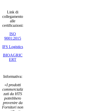
Link di
collegamento
alle
certificazioni:
ISO
9001:2015
IFS Logistics
BIOAGRIC
ERT
Informativa:
«
I prodotti
commercializ
zati da HTS
potrebbero
provenire da
Fornitori non