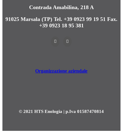
Contrada Amabilina, 218 A
91025 Marsala (TP)
Tel. +39 0923 99 19 51
Fax.
+39 0923 18 95 381
Organizzazione aziendale
© 2021 HTS Enologia | p.Iva 01587470814