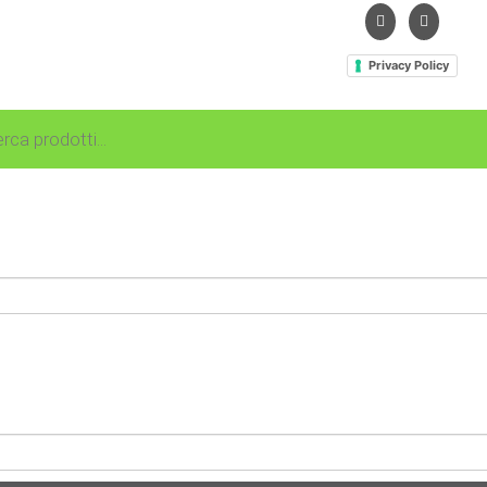
Privacy Policy