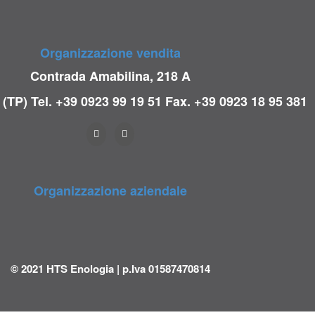
Organizzazione vendita
Contrada Amabilina, 218 A
 (TP)
Tel. +39 0923 99 19 51
Fax. +39 0923 18 95 381
Organizzazione aziendale
© 2021 HTS Enologia | p.Iva 01587470814