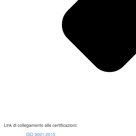
Link di collegamento alle certificazioni:
ISO 9001:2015