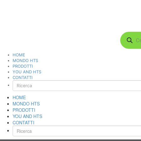
Products
search
HOME
MONDO HTS
PRODOTTI
YOU AND HTS
CONTATTI
HOME
MONDO HTS
PRODOTTI
YOU AND HTS
CONTATTI