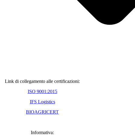
Link di collegamento alle certificazioni:
ISO 9001:2015
IFS Logistics
BIOAGRICERT
Informativa: