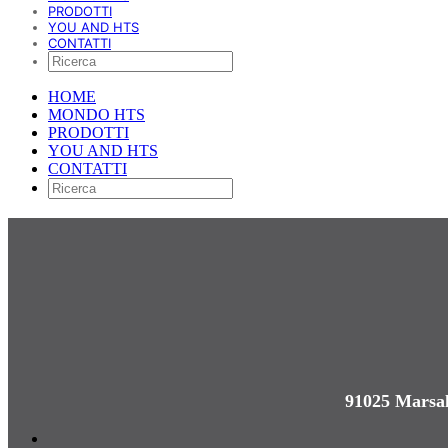
PRODOTTI
YOU AND HTS
CONTATTI
HOME
MONDO HTS
PRODOTTI
YOU AND HTS
CONTATTI
91025 Marsal