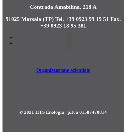
Contrada Amabilina, 218 A
91025 Marsala (TP)
Tel. +39 0923 99 19 51
Fax.
+39 0923 18 95 381
Organizzazione aziendale
© 2021 HTS Enologia | p.Iva 01587470814