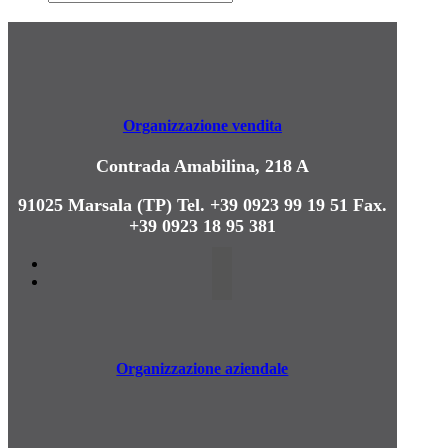
Organizzazione vendita
Contrada Amabilina, 218 A
91025 Marsala (TP)
Tel. +39 0923 99 19 51
Fax.
+39 0923 18 95 381
Organizzazione aziendale