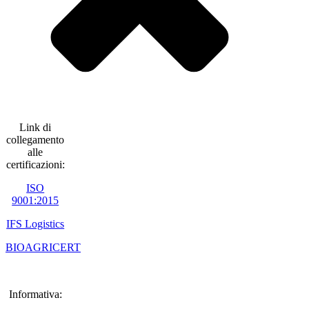
Link di
collegamento
alle
certificazioni:
ISO
9001:2015
IFS Logistics
BIOAGRICERT
Informativa: