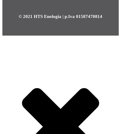
© 2021 HTS Enologia | p.Iva 01587470814