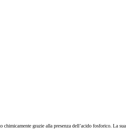
to chimicamente grazie alla presenza dell’acido fosforico. La sua