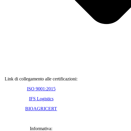
Link di collegamento alle certificazioni:
ISO 9001:2015
IFS Logistics
BIOAGRICERT
Informativa: