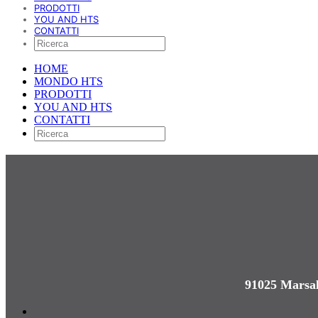
PRODOTTI
YOU AND HTS
CONTATTI
HOME
MONDO HTS
PRODOTTI
YOU AND HTS
CONTATTI
91025 Marsal