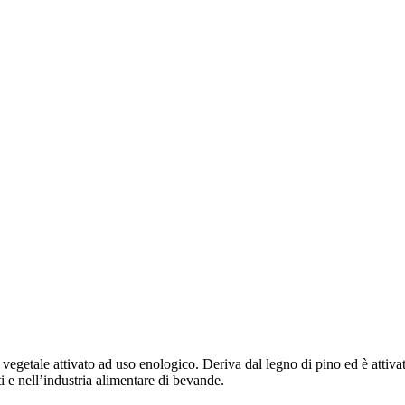
 vegetale attivato ad uso enologico. Deriva dal legno di pino ed è attiva
i e nell’industria alimentare di bevande.