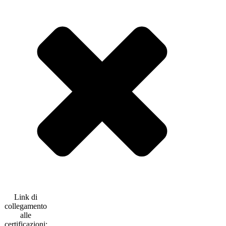
Link di
collegamento
alle
certificazioni: