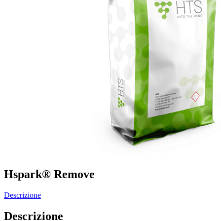
Hspark® Remove
Descrizione
Descrizione