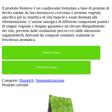
Il prodotto Remove è un coadiuvante formulato a base di proteine di
lievito estratte da
Saccharomyces cerevisiae
e proteine vegetali,
specifico per la chiarifica di vini bianchi e rosati destinati alla
rifermentazione. L’azione sinergica di differenti componenti proteici
di origine vegetale e fungine garantisce un elevato illimpidimento
dei vini, previene dalle ossidazioni precoci e/o dalle alterazioni
organolettiche derivanti da composti ossidanti, esaltando la
freschezza aromatica.
Scheda Tecnica
Scheda Sicurezza
Categorie:
Hspark®
,
Spumantizzazione
Prodotti correlati