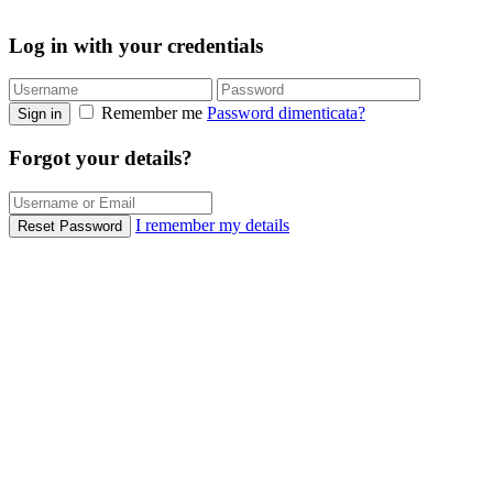
Log in with your credentials
Remember me
Password dimenticata?
Sign in
Forgot your details?
I remember my details
Reset Password