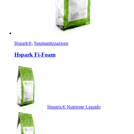
Hspark®
,
Spumantizzazione
Hspark Fi-Foam
Hnutrix® Nutriente Liquido