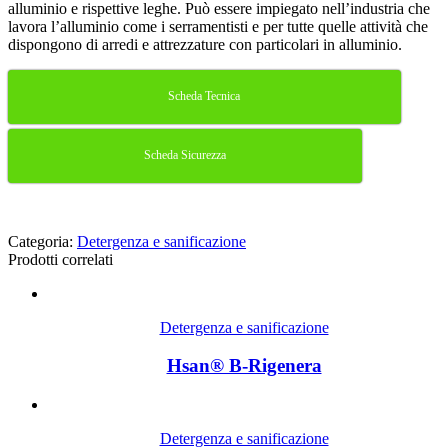
alluminio e rispettive leghe. Può essere impiegato nell’industria che
lavora l’alluminio come i serramentisti e per tutte quelle attività che
dispongono di arredi e attrezzature con particolari in alluminio.
Scheda Tecnica
Scheda Sicurezza
Categoria:
Detergenza e sanificazione
Prodotti correlati
Detergenza e sanificazione
Hsan® B-Rigenera
Detergenza e sanificazione