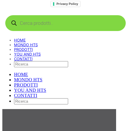
Privacy Policy
Products
search
HOME
MONDO HTS
PRODOTTI
YOU AND HTS
CONTATTI
HOME
MONDO HTS
PRODOTTI
YOU AND HTS
CONTATTI