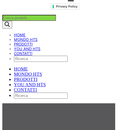
Privacy Policy
Products
search
HOME
MONDO HTS
PRODOTTI
YOU AND HTS
CONTATTI
HOME
MONDO HTS
PRODOTTI
YOU AND HTS
CONTATTI