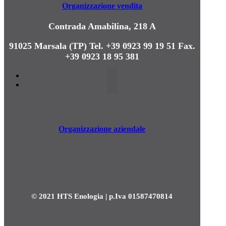
Organizzazione vendita
Contrada Amabilina, 218 A
91025 Marsala (TP)
Tel. +39 0923 99 19 51
Fax.
+39 0923 18 95 381
Organizzazione aziendale
© 2021 HTS Enologia | p.Iva 01587470814