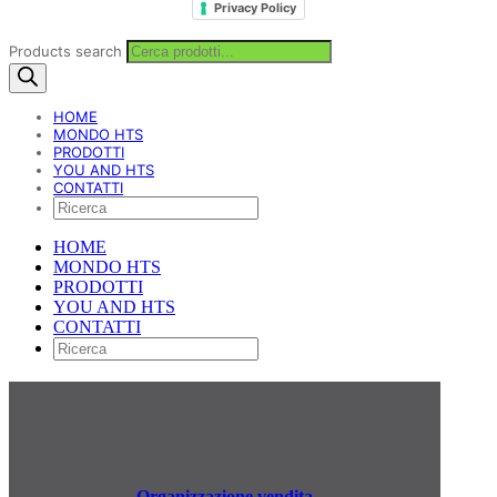
Privacy Policy
Products search
HOME
MONDO HTS
PRODOTTI
YOU AND HTS
CONTATTI
HOME
MONDO HTS
PRODOTTI
YOU AND HTS
CONTATTI
Organizzazione vendita