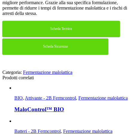
migliore performance. Grazie alla sua specifica formulazione,
permette di ridurre i tempi di fermentazione malolattica e i rischi di
arresti della stessa.
Scheda Tecnica
Scheda Sicurezza
Categoria:
Fermentazione malolattica
Prodotti correlati
BIO
,
Attivante - 2B Fermcontrol
,
Fermentazione malolattica
MaloControl™ BIO
Batteri - 2B Fermcontrol
,
Fermentazione malolattica