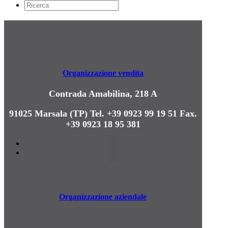
Organizzazione vendita
Contrada Amabilina, 218 A
91025 Marsala (TP)
Tel. +39 0923 99 19 51
Fax.
+39 0923 18 95 381
Organizzazione aziendale