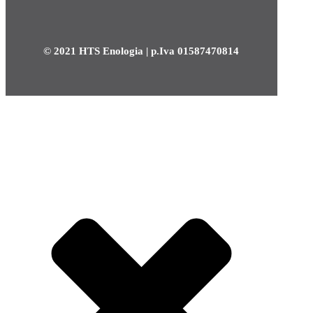
© 2021 HTS Enologia | p.Iva 01587470814