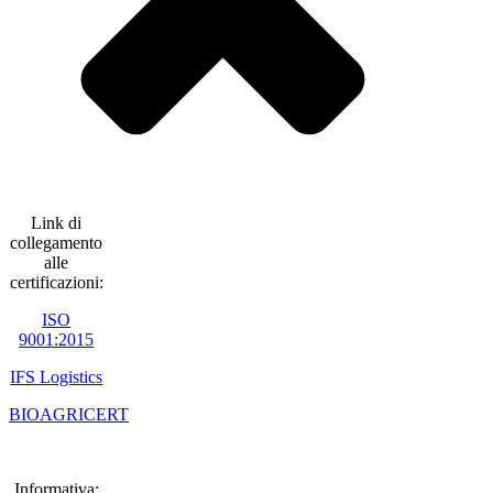
Link di
collegamento
alle
certificazioni:
ISO
9001:2015
IFS Logistics
BIOAGRICERT
Informativa: