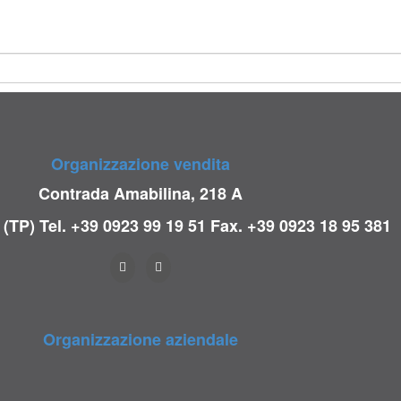
Organizzazione vendita
Contrada Amabilina, 218 A
 (TP)
Tel. +39 0923 99 19 51
Fax. +39 0923 18 95 381
Organizzazione aziendale