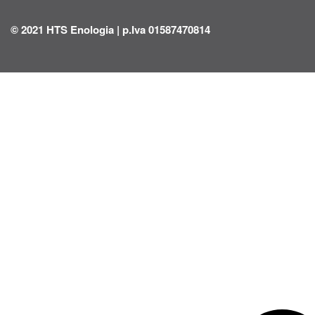
© 2021 HTS Enologia | p.Iva 01587470814