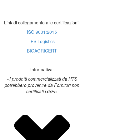
Link di collegamento alle certificazioni:
ISO 9001:2015
IFS Logistics
BIOAGRICERT
Informativa:
«
I prodotti commercializzati da HTS
potrebbero provenire da Fornitori non
certificati GSFI
»