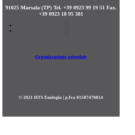
91025 Marsala (TP)
Tel. +39 0923 99 19 51
Fax.
+39 0923 18 95 381
Organizzazione aziendale
© 2021 HTS Enologia | p.Iva 01587470814