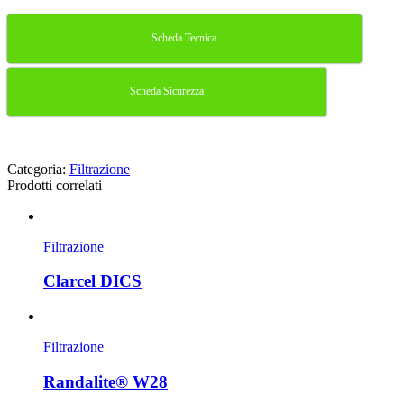
Scheda Tecnica
Scheda Sicurezza
Categoria:
Filtrazione
Prodotti correlati
Filtrazione
Clarcel DICS
Filtrazione
Randalite® W28