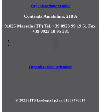
Organizzazione vendita
Contrada Amabilina, 218 A
91025 Marsala (TP)
Tel. +39 0923 99 19 51
Fax.
+39 0923 18 95 381
Organizzazione aziendale
© 2021 HTS Enologia | p.Iva 01587470814