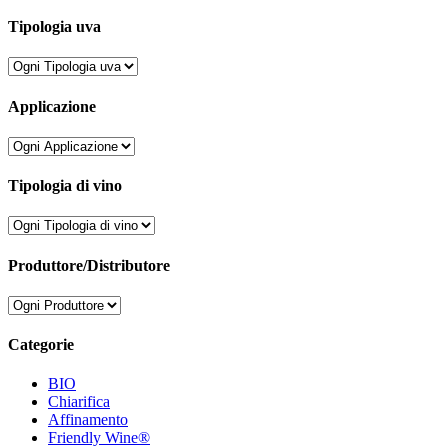
Tipologia uva
Applicazione
Tipologia di vino
Produttore/Distributore
Categorie
BIO
Chiarifica
Affinamento
Friendly Wine®