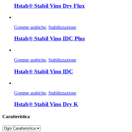
Hstab® Stabil Vino Dry Flux
Gomme arabiche
,
Stabilizzazione
Hstab® Stabil Vino IDC Plus
Gomme arabiche
,
Stabilizzazione
Hstab® Stabil Vino IDC
Gomme arabiche
,
Stabilizzazione
Hstab® Stabil Vino Dry K
Caratteristica