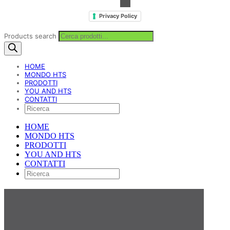
Privacy Policy
Products search
HOME
MONDO HTS
PRODOTTI
YOU AND HTS
CONTATTI
HOME
MONDO HTS
PRODOTTI
YOU AND HTS
CONTATTI