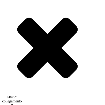
Link di
collegamento