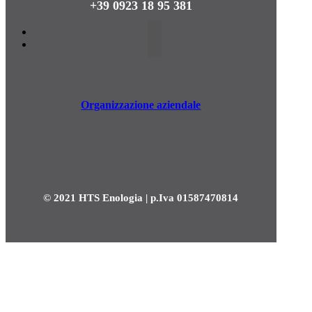
+39 0923 18 95 381
Organizzazione aziendale
© 2021 HTS Enologia | p.Iva 01587470814