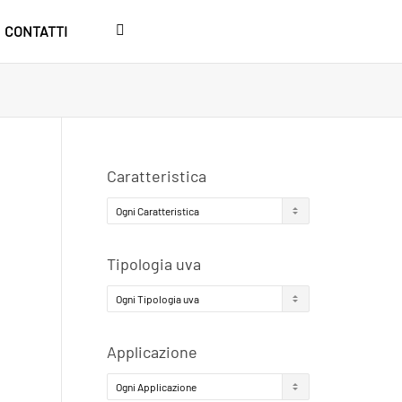
CONTATTI
Caratteristica
Tipologia uva
Applicazione