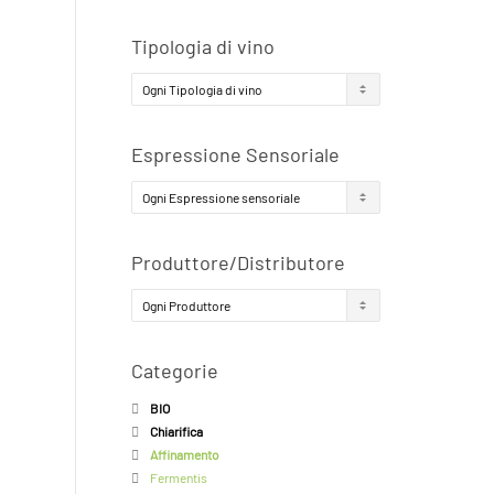
Tipologia di vino
Espressione Sensoriale
Produttore/Distributore
Categorie
BIO
Chiarifica
Affinamento
Fermentis